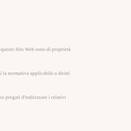
u questo Sito Web sono di proprietà
 la normativa applicabile o diritti
no pregati d'indirizzare i relativi