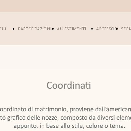
CHI
PARTECIPAZIONI
ALLESTIMENTI
ACCESSORI
SEG
SIAMO
NOZZE
TABLEAU